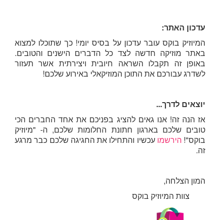
עדכון האתר:
המיוזיק בוקס עובר עדכון על בסיס יומי! כך שתוכלו למצוא
באתר מוזיקה חדשה לצד כל הדברים הישנים והטובים.
באופן זה תקבלו השראה חיובית ויצירתית אשר תעזור
לשדרג עבורכם את התוכן המוזיקאלי באירוע שלכם!
יוצאים לדרך...
אז הנה זה! אנו גאים להציג בפניכם את אחד החברים הכי
טובים שלכם בארגון חתונת החלומות שלכם, ה- "מיוזיק
בוקס"!
הירשמו
עכשיו והתחילו את החגיגה שלכם כבר מרגע
זה.
המון הצלחה,
צוות המיוזיק בוקס