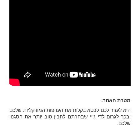
מטרת האתר:
היא לעזור לכם לבטא בקלות את העדפות המוזיקליות שלכם
ובכך לגרום לדי ג'יי שבחרתם להבין טוב יותר את הסגנון
שלכם.