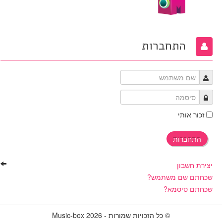
התחברות
זכור אותי
התחברות
יצירת חשבון
שכחתם שם משתמש?
שכחתם סיסמא?
© כל הזכויות שמורות - 2026 Music-box