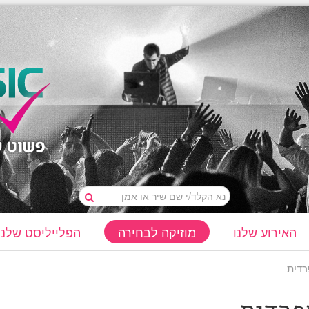
האירוע שלנו
מוזיקה לבחירה
הפלייליסט שלנו
דית