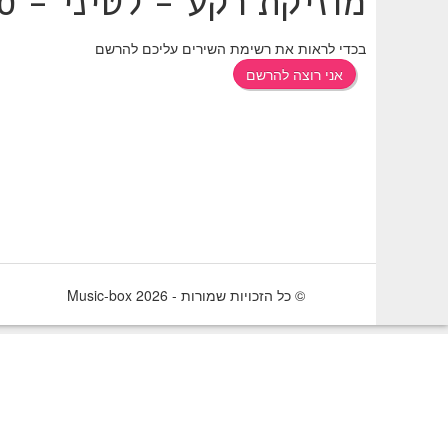
מוזיקת רקע - לטיני - ס
בכדי לראות את רשימת השירים עליכם להרשם
אני רוצה להרשם
© כל הזכויות שמורות - 2026 Music-box