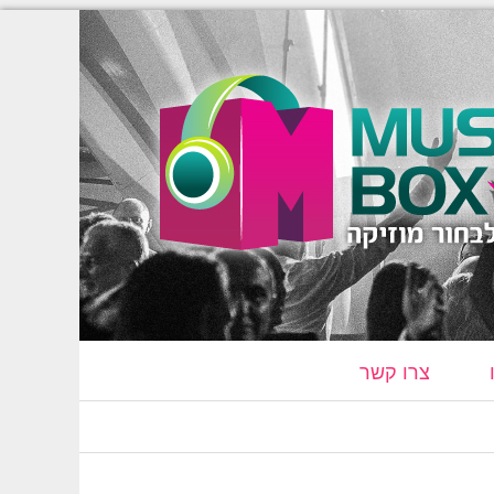
צרו קשר