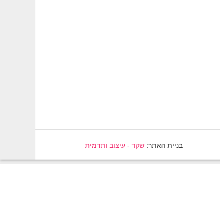
בניית האתר:
שקד - עיצוב ותדמית